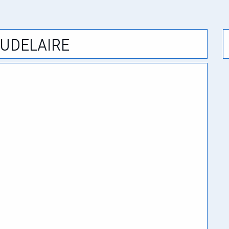
udelaire