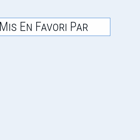
Mis En Favori Par