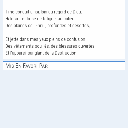
Il me conduit ainsi, loin du regard de Dieu,
Haletant et brisé de fatigue, au milieu
Des plaines de l'Ennui, profondes et désertes,
Et jette dans mes yeux pleins de confusion
Des vêtements souillés, des blessures ouvertes,
Et l'appareil sanglant de la Destruction !
Mis En Favori Par