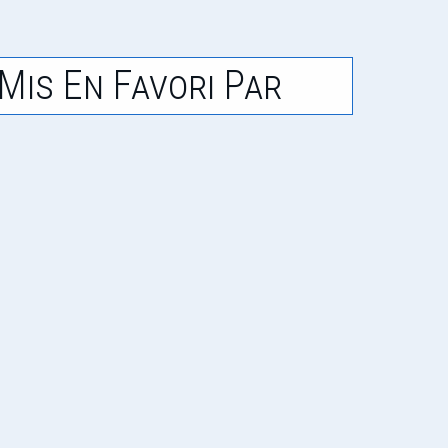
Mis En Favori Par