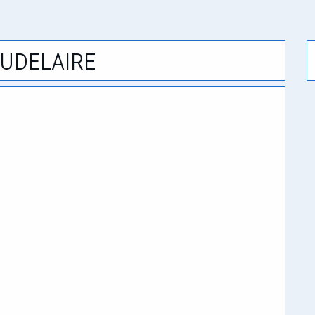
udelaire