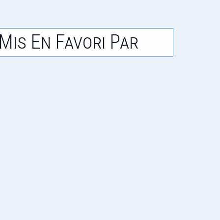
Mis En Favori Par