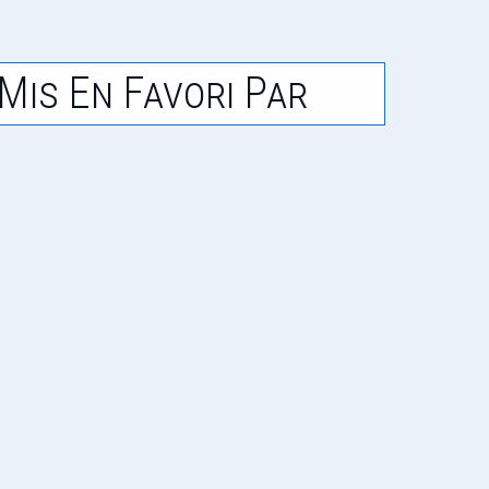
Mis En Favori Par