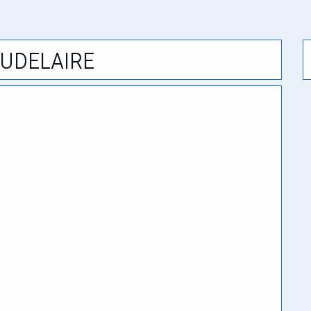
udelaire