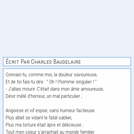
Écrit Par Charles Baudelaire
Connais-tu, comme moi, la douleur savoureuse,
Et de toi fais-tu dire : " Oh ! l'homme singulier ! "
- J'allais mourir. C'était dans mon âme amoureuse,
Désir mêlé d'horreur, un mal particulier ;
Angoisse et vif espoir, sans humeur factieuse.
Plus allait se vidant le fatal sablier,
Plus ma torture était âpre et délicieuse ;
Tout mon coeur s'arrachait au monde familier.