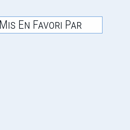
Mis En Favori Par