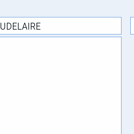
udelaire