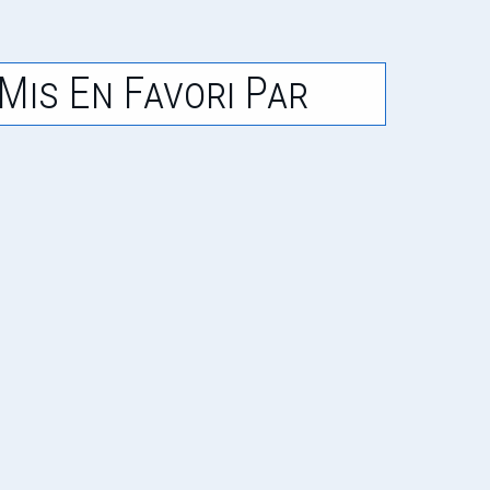
Mis En Favori Par