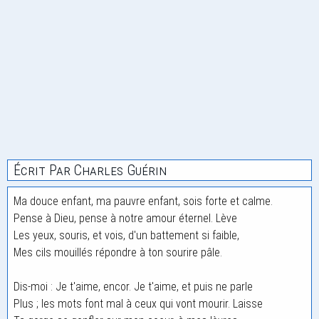
Écrit Par Charles Guérin
Ma douce enfant, ma pauvre enfant, sois forte et calme.
Pense à Dieu, pense à notre amour éternel. Lève
Les yeux, souris, et vois, d'un battement si faible,
Mes cils mouillés répondre à ton sourire pâle.
Dis-moi : Je t'aime, encor. Je t'aime, et puis ne parle
Plus ; les mots font mal à ceux qui vont mourir. Laisse