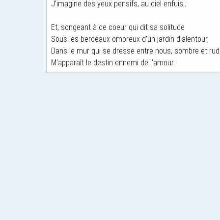
J'imagine des yeux pensifs, au ciel enfuis ;
Et, songeant à ce coeur qui dit sa solitude
Sous les berceaux ombreux d'un jardin d'alentour,
Dans le mur qui se dresse entre nous, sombre et rud
M'apparaît le destin ennemi de l'amour.