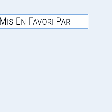
Mis En Favori Par