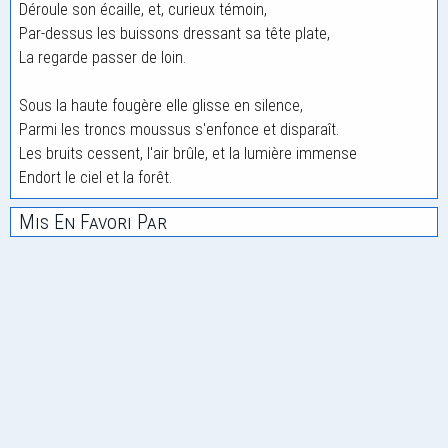
Déroule son écaille, et, curieux témoin,
Par-dessus les buissons dressant sa tête plate,
La regarde passer de loin.
Sous la haute fougère elle glisse en silence,
Parmi les troncs moussus s'enfonce et disparaît.
Les bruits cessent, l'air brûle, et la lumière immense
Endort le ciel et la forêt.
Mis En Favori Par