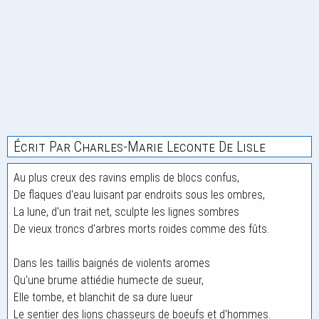
Écrit Par Charles-Marie Leconte De Lisle
Au plus creux des ravins emplis de blocs confus,
De flaques d'eau luisant par endroits sous les ombres,
La lune, d'un trait net, sculpte les lignes sombres
De vieux troncs d'arbres morts roides comme des fûts.
Dans les taillis baignés de violents aromes
Qu'une brume attiédie humecte de sueur,
Elle tombe, et blanchit de sa dure lueur
Le sentier des lions chasseurs de boeufs et d'hommes.