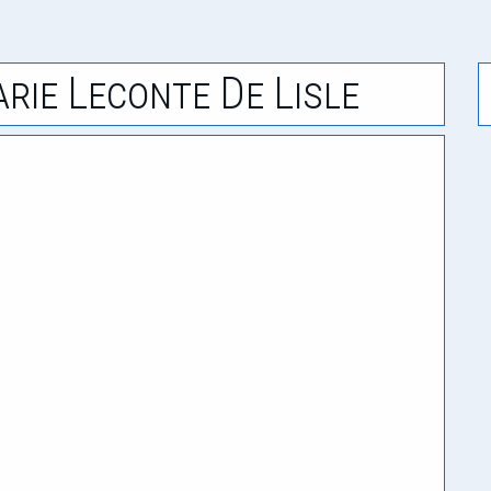
rie Leconte De Lisle