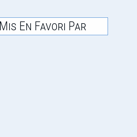
Mis En Favori Par