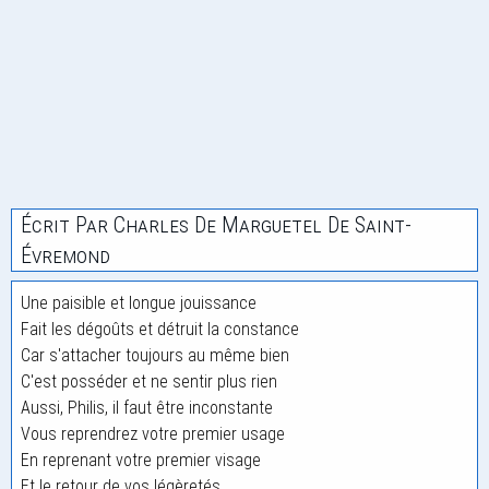
Écrit Par Charles De Marguetel De Saint-
Évremond
Une paisible et longue jouissance
Fait les dégoûts et détruit la constance
Car s'attacher toujours au même bien
C'est posséder et ne sentir plus rien
Aussi, Philis, il faut être inconstante
Vous reprendrez votre premier usage
En reprenant votre premier visage
Et le retour de vos légèretés