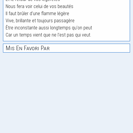
Nous fera voir celui de vos beautés
Il faut brûler d'une flamme légère
Vive, brillante et toujours passagère
Être inconstante aussi longtemps qu'on peut
Car un temps vient que ne l'est pas qui veut.
Mis En Favori Par