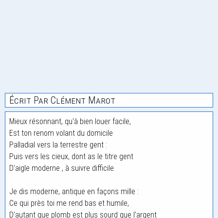
Écrit Par Clément Marot
Mieux résonnant, qu'à bien louer facile,
Est ton renom volant du domicile
Palladial vers la terrestre gent :
Puis vers les cieux, dont as le titre gent
D'aigle moderne , à suivre difficile.
Je dis moderne, antique en façons mille :
Ce qui près toi me rend bas et humile,
D'autant que plomb est plus sourd que l'argent