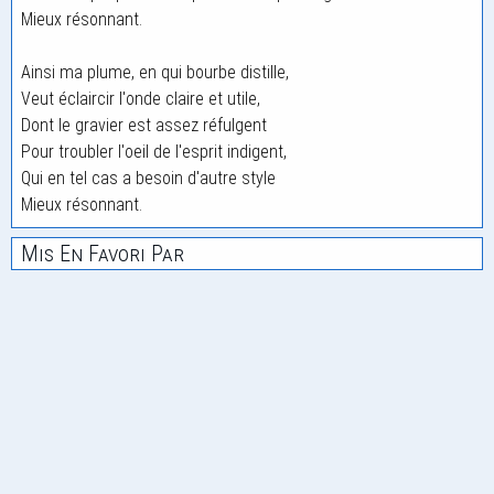
Mieux résonnant.
Ainsi ma plume, en qui bourbe distille,
Veut éclaircir l'onde claire et utile,
Dont le gravier est assez réfulgent
Pour troubler l'oeil de l'esprit indigent,
Qui en tel cas a besoin d'autre style
Mieux résonnant.
Mis En Favori Par