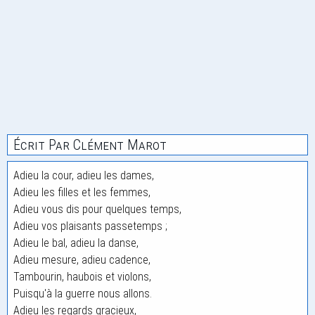
Écrit Par Clément Marot
Adieu la cour, adieu les dames,
Adieu les filles et les femmes,
Adieu vous dis pour quelques temps,
Adieu vos plaisants passetemps ;
Adieu le bal, adieu la danse,
Adieu mesure, adieu cadence,
Tambourin, haubois et violons,
Puisqu'à la guerre nous allons.
Adieu les regards gracieux,