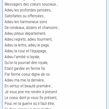
Messagers des coeurs soucieux ;
Adieu les profondes pensées,
Satisfaites ou offensées ;
Adieu les harmonieux sons
De rondeaux, dizains et chansons ;
Adieu piteux département,
Adieu regrets, adieu tourment,
Adieu la lettre, adieu le page,
Adieu la cour et l'équipage,
Adieu l'amitié si loyale,
Qu'on la pourrait dire royale,
Etant gardée en ferme foi
Par ferme coeur digne de roi.
Adieu ma mie la dernière,
En vertus et beauté première ;
Je vous prie me rendre à présent
Le coeur dont je vous fis présent,
Pour, en la guerre où il faut être,