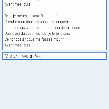
Avant mes jours.
Or, si je meurs, je veux Dieu requérir
Prendre mon âme : et sans plus enquérir,
Je donne aux vers mon corps plein de faiblesse.
Quant est du coeur, du tout je le te laisse,
Ce nonobstant que me fasses mourir
Avant mes jours.
Mis En Favori Par