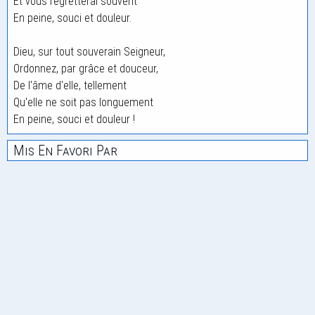
Et vous regretterai souvent
En peine, souci et douleur.
Dieu, sur tout souverain Seigneur,
Ordonnez, par grâce et douceur,
De l'âme d'elle, tellement
Qu'elle ne soit pas longuement
En peine, souci et douleur !
Mis En Favori Par