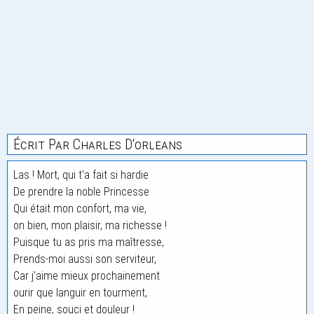
Écrit Par Charles D'orleans
Las ! Mort, qui t'a fait si hardie
De prendre la noble Princesse
Qui était mon confort, ma vie,
on bien, mon plaisir, ma richesse !
Puisque tu as pris ma maîtresse,
Prends-moi aussi son serviteur,
Car j'aime mieux prochainement
ourir que languir en tourment,
En peine, souci et douleur !