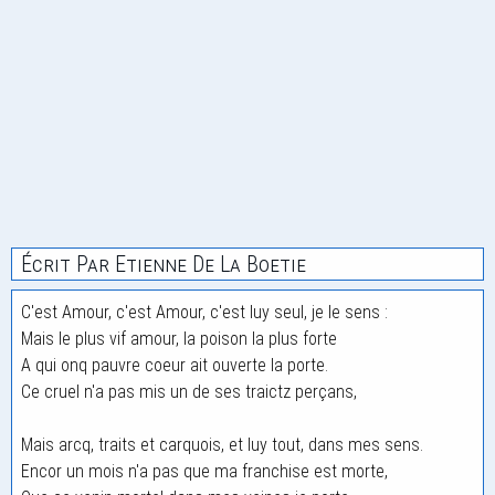
Écrit Par Etienne De La Boetie
C'est Amour, c'est Amour, c'est luy seul, je le sens :
Mais le plus vif amour, la poison la plus forte
A qui onq pauvre coeur ait ouverte la porte.
Ce cruel n'a pas mis un de ses traictz perçans,
Mais arcq, traits et carquois, et luy tout, dans mes sens.
Encor un mois n'a pas que ma franchise est morte,