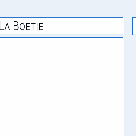
La Boetie