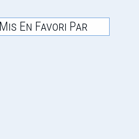
Mis En Favori Par