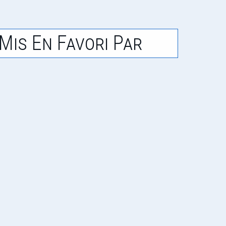
Mis En Favori Par