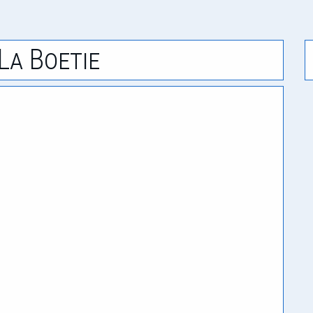
La Boetie