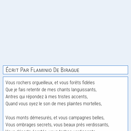
Écrit Par Flaminio De Birague
Vous rochers orgueilleux, et vous forêts fidèles
Que je fais retentir de mes chants languissants,
Antres qui répondez à mes tristes accents,
Quand vous oyez le son de mes plaintes mortelles,
Vous monts démesurés, et vous campagnes belles,
Vous ombrages secrets, vous beaux prés verdissants,