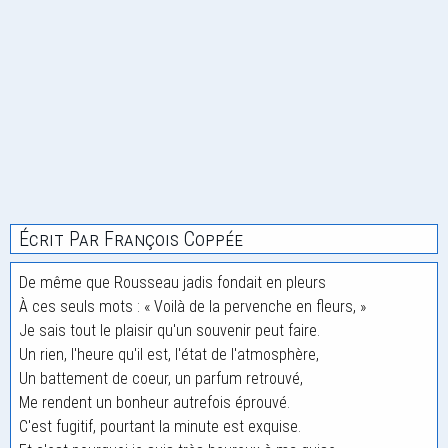
Écrit Par François Coppée
De même que Rousseau jadis fondait en pleurs
À ces seuls mots : « Voilà de la pervenche en fleurs, »
Je sais tout le plaisir qu'un souvenir peut faire.
Un rien, l'heure qu'il est, l'état de l'atmosphère,
Un battement de coeur, un parfum retrouvé,
Me rendent un bonheur autrefois éprouvé.
C'est fugitif, pourtant la minute est exquise.