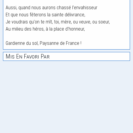
Aussi, quand nous aurons chassé l'envahisseur
Et que nous fêterons la sainte délivrance,
Je voudrais qu'on te mît, toi, mère, ou veuve, ou soeur,
Au milieu des héros, à la place d'honneur,
Gardienne du sol, Paysanne de France !
Mis En Favori Par