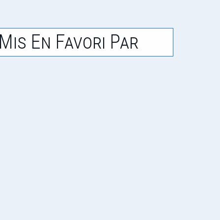
Mis En Favori Par