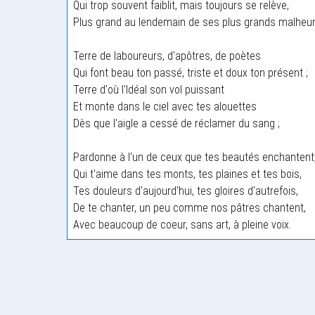
Qui trop souvent faiblit, mais toujours se relève,
Plus grand au lendemain de ses plus grands malheur
Terre de laboureurs, d'apôtres, de poètes
Qui font beau ton passé, triste et doux ton présent ;
Terre d'où l'Idéal son vol puissant
Et monte dans le ciel avec tes alouettes
Dès que l'aigle a cessé de réclamer du sang ;
Pardonne à l'un de ceux que tes beautés enchantent
Qui t'aime dans tes monts, tes plaines et tes bois,
Tes douleurs d'aujourd'hui, tes gloires d'autrefois,
De te chanter, un peu comme nos pâtres chantent,
Avec beaucoup de coeur, sans art, à pleine voix.