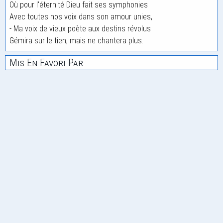
Où pour l'éternité Dieu fait ses symphonies
Avec toutes nos voix dans son amour unies,
- Ma voix de vieux poète aux destins révolus
Gémira sur le tien, mais ne chantera plus.
Mis En Favori Par