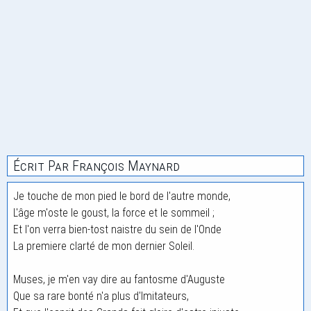
Écrit Par François Maynard
Je touche de mon pied le bord de l'autre monde,
L'âge m'oste le goust, la force et le sommeil ;
Et l'on verra bien-tost naistre du sein de l'Onde
La premiere clarté de mon dernier Soleil.
Muses, je m'en vay dire au fantosme d'Auguste
Que sa rare bonté n'a plus d'Imitateurs,