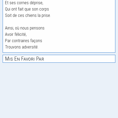
Et ses cornes déprise,
Qui ont fait que son corps
Soit de ces chiens la prise.
Ainsi, où nous pensons
Avoir félicité,
Par contraires façons
Trouvons adversité.
Mis En Favori Par