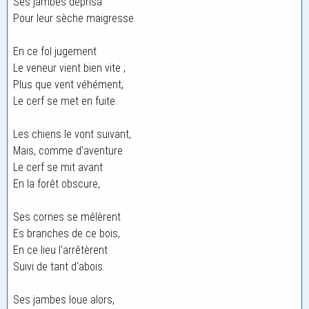
Ses jambes déprisa
Pour leur sèche maigresse.
En ce fol jugement
Le veneur vient bien vite ;
Plus que vent véhément,
Le cerf se met en fuite.
Les chiens le vont suivant,
Mais, comme d'aventure
Le cerf se mit avant
En la forêt obscure,
Ses cornes se mêlèrent
Es branches de ce bois,
En ce lieu l'arrêtèrent
Suivi de tant d'abois.
Ses jambes loue alors,