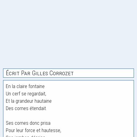
Écrit Par Gilles Corrozet
En la claire fontaine
Un cerf se regardait,
Et la grandeur hautaine
Des cornes étendait.
Ses cornes donc prisa
Pour leur force et hautesse,