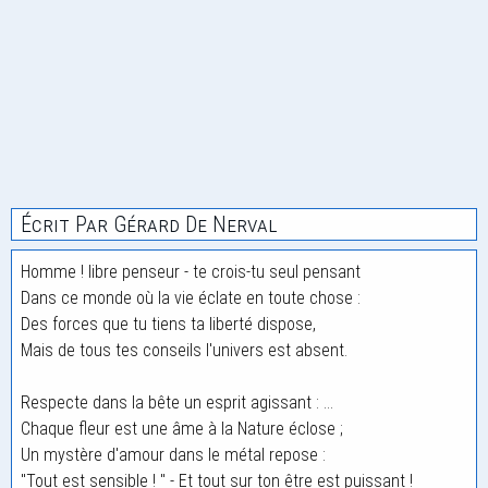
Écrit Par Gérard De Nerval
Homme ! libre penseur - te crois-tu seul pensant
Dans ce monde où la vie éclate en toute chose :
Des forces que tu tiens ta liberté dispose,
Mais de tous tes conseils l'univers est absent.
Respecte dans la bête un esprit agissant : ...
Chaque fleur est une âme à la Nature éclose ;
Un mystère d'amour dans le métal repose :
"Tout est sensible ! " - Et tout sur ton être est puissant !