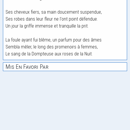
Ses cheveux fiers, sa main doucement suspendue,
Ses robes dans leur fleur ne l'ont point défendue.
Un jour la griffe immense et tranquille la prit.
La foule ayant fui blême, un parfum pour des âmes
Sembla mêler, le long des promenoirs à femmes,
Le sang de la Dompteuse aux roses de la Nuit.
Mis En Favori Par