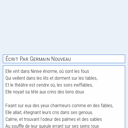
Écrit Par Germain Nouveau
Elle vint dans Ninive énorme, où sont les fous
Qui veillent dans les lits et dorment sur les tables,
Et le théâtre est cendre où, les soirs ineffables,
Elle noyait sa tête aux crins des lions doux.
Fixant sur eux des yeux charmeurs comme en des fables,
Elle allait, éteignant leurs cris dans ses genoux,
Calme, et trouvant l'odeur des palmes et des sables
Au souffle de leur gueule errant sur ses seins roux.