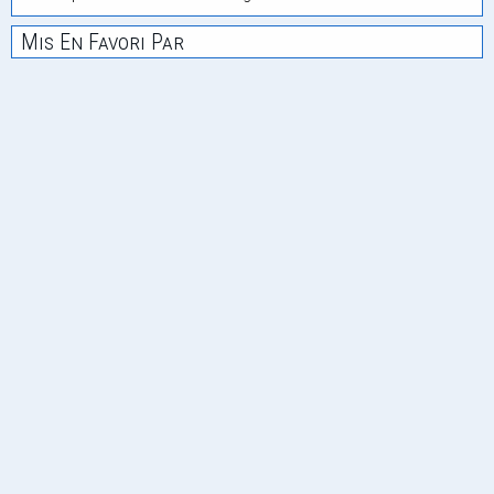
Mis En Favori Par