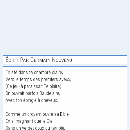
Écrit Par Germain Nouveau
En été dans ta chambre claire,
Vers le temps des premiers aveux,
(Ce jeu-là paraissait Te plaire)
On ouvrait parfois Baudelaire,
Avec ton épingle à cheveux,
Comme un croyant ouvre sa Bible,
En s'imaginant que le Ciel,
Dans un verset doux ou terrible,