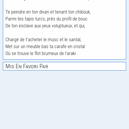
Te peindre en ton divan et tenant ton chibouk,
Parmi tes tapis turcs, près du profil de bouc
De ton esclave aux yeux voluptueux, et qui,
Chargé de t'acheter le musc et le santal,
Met sur un meuble bas ta carafe en cristal
Où se trouve le flot brumeux de l'araki.
Mis En Favori Par