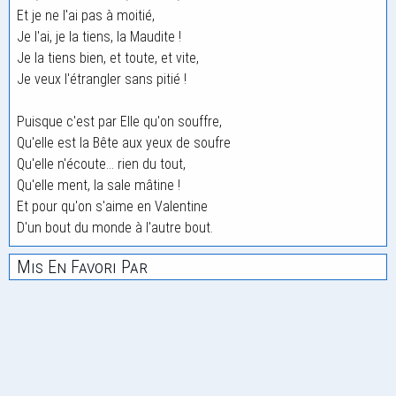
Et je ne l'ai pas à moitié,
Je l'ai, je la tiens, la Maudite !
Je la tiens bien, et toute, et vite,
Je veux l'étrangler sans pitié !
Puisque c'est par Elle qu'on souffre,
Qu'elle est la Bête aux yeux de soufre
Qu'elle n'écoute... rien du tout,
Qu'elle ment, la sale mâtine !
Et pour qu'on s'aime en Valentine
D'un bout du monde à l'autre bout.
Mis En Favori Par