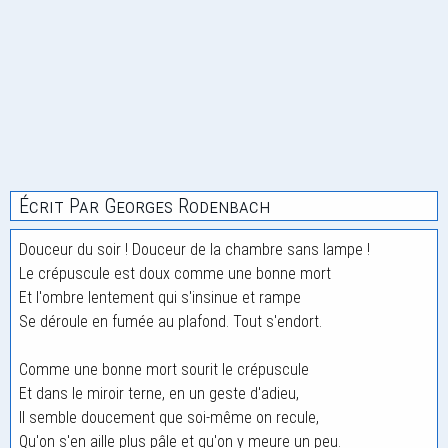
Écrit Par Georges Rodenbach
Douceur du soir ! Douceur de la chambre sans lampe !
Le crépuscule est doux comme une bonne mort
Et l'ombre lentement qui s'insinue et rampe
Se déroule en fumée au plafond. Tout s'endort.
Comme une bonne mort sourit le crépuscule
Et dans le miroir terne, en un geste d'adieu,
Il semble doucement que soi-même on recule,
Qu'on s'en aille plus pâle et qu'on y meure un peu.