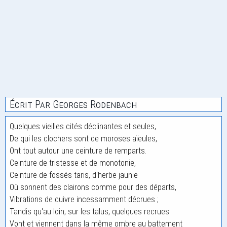
Écrit Par Georges Rodenbach
Quelques vieilles cités déclinantes et seules,
De qui les clochers sont de moroses aïeules,
Ont tout autour une ceinture de remparts.
Ceinture de tristesse et de monotonie,
Ceinture de fossés taris, d'herbe jaunie
Où sonnent des clairons comme pour des départs,
Vibrations de cuivre incessamment décrues ;
Tandis qu'au loin, sur les talus, quelques recrues
Vont et viennent dans la même ombre au battement