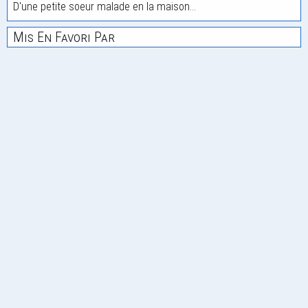
D'une petite soeur malade en la maison...
Mis En Favori Par