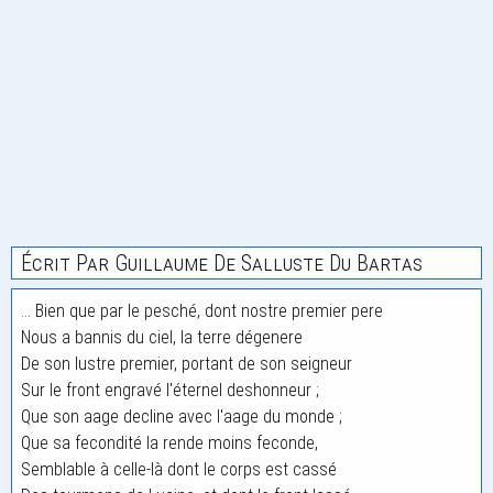
Écrit Par Guillaume De Salluste Du Bartas
... Bien que par le pesché, dont nostre premier pere
Nous a bannis du ciel, la terre dégenere
De son lustre premier, portant de son seigneur
Sur le front engravé l'éternel deshonneur ;
Que son aage decline avec l'aage du monde ;
Que sa fecondité la rende moins feconde,
Semblable à celle-là dont le corps est cassé