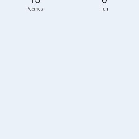
Poèmes
Fan