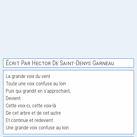
Écrit Par Hector De Saint-Denys Garneau
La grande voix du vent
Toute une voix confuse au loin
Puis qui grandit en s'approchant,
Devient
Cette voix-ci, cette voix-là
De cet arbre et de cet autre
Et continue et redevient
Une grande voix confuse au loin