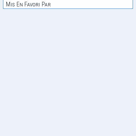
Mis En Favori Par