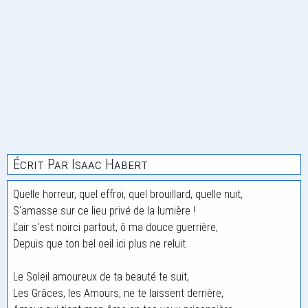
Écrit Par Isaac Habert
Quelle horreur, quel effroi, quel brouillard, quelle nuit,
S'amasse sur ce lieu privé de la lumière !
L'air s'est noirci partout, ô ma douce guerrière,
Depuis que ton bel oeil ici plus ne reluit.
Le Soleil amoureux de ta beauté te suit,
Les Grâces, les Amours, ne te laissent derrière,