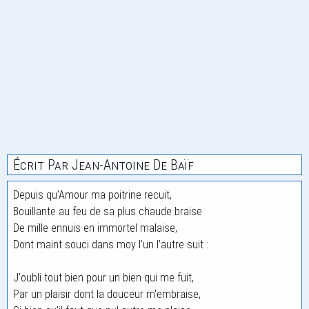
Écrit Par Jean-Antoine De Baïf
Depuis qu'Amour ma poitrine recuit,
Bouillante au feu de sa plus chaude braise
De mille ennuis en immortel malaise,
Dont maint souci dans moy l'un l'autre suit :
J'oubli tout bien pour un bien qui me fuit,
Par un plaisir dont la douceur m'embraise,