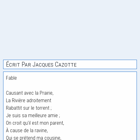
Écrit Par Jacques Cazotte
Fable
Causant avec la Prairie,
La Rivière adroitement
Rabattit sur le torrent ;
Je suis sa meilleure amie ;
On croit qu'il est mon parent,
À cause de la ravine,
Qui se prétend ma cousine,