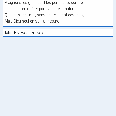
Plaignons les gens dont les penchants sont forts :
Il doit leur en coûter pour vaincre la nature :
Quand ils font mal, sans doute ils ont des torts,
Mais Dieu seul en sait la mesure.
Mis En Favori Par