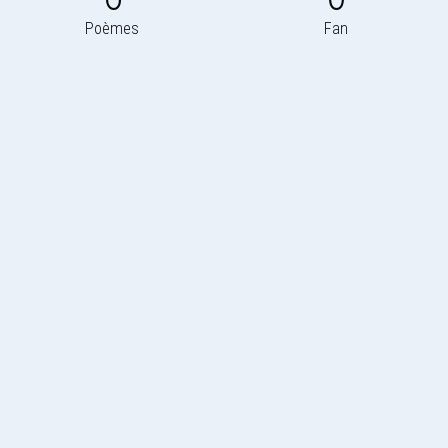
Poèmes
Fan