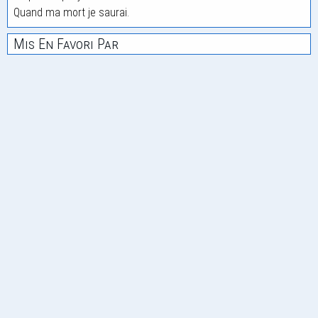
Quand ma mort je saurai.
Mis En Favori Par