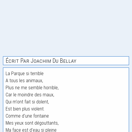
Écrit Par Joachim Du Bellay
La Parque si terrible
A tous les animaux,
Plus ne me semble horrible,
Car le moindre des maux,
Qui m'ont fait si dolent,
Est bien plus violent.
Comme d'une fontaine
Mes yeux sont dégouttants,
Ma face est d'eau si pleine