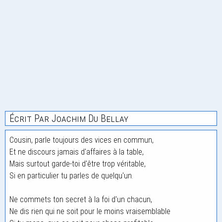
Écrit Par Joachim Du Bellay
Cousin, parle toujours des vices en commun,
Et ne discours jamais d'affaires à la table,
Mais surtout garde-toi d'être trop véritable,
Si en particulier tu parles de quelqu'un.
Ne commets ton secret à la foi d'un chacun,
Ne dis rien qui ne soit pour le moins vraisemblable