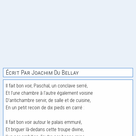
Écrit Par Joachim Du Bellay
Il fait bon voir, Paschal, un conclave serré,
Et l'une chambre à l'autre également voisine
D'antichambre servir, de salle et de cuisine,
En un petit recoin de dix pieds en carré :
Il fait bon voir autour le palais emmuré,
Et briguer là-dedans cette troupe divine,