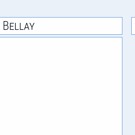
 Bellay