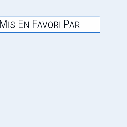
Mis En Favori Par