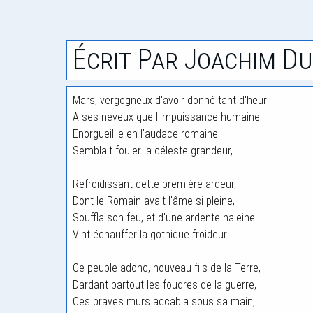
Écrit Par Joachim Du
Mars, vergogneux d'avoir donné tant d'heur
A ses neveux que l'impuissance humaine
Enorgueillie en l'audace romaine
Semblait fouler la céleste grandeur,
Refroidissant cette première ardeur,
Dont le Romain avait l'âme si pleine,
Souffla son feu, et d'une ardente haleine
Vint échauffer la gothique froideur.
Ce peuple adonc, nouveau fils de la Terre,
Dardant partout les foudres de la guerre,
Ces braves murs accabla sous sa main,