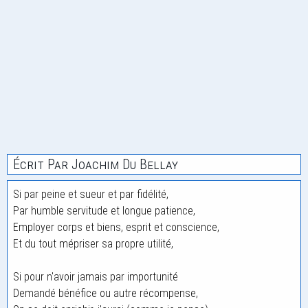
Écrit Par Joachim Du Bellay
Si par peine et sueur et par fidélité,
Par humble servitude et longue patience,
Employer corps et biens, esprit et conscience,
Et du tout mépriser sa propre utilité,
Si pour n'avoir jamais par importunité
Demandé bénéfice ou autre récompense,