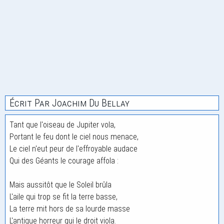
Écrit Par Joachim Du Bellay
Tant que l'oiseau de Jupiter vola,
Portant le feu dont le ciel nous menace,
Le ciel n'eut peur de l'effroyable audace
Qui des Géants le courage affola :
Mais aussitôt que le Soleil brûla
L'aile qui trop se fit la terre basse,
La terre mit hors de sa lourde masse
L'antique horreur qui le droit viola.