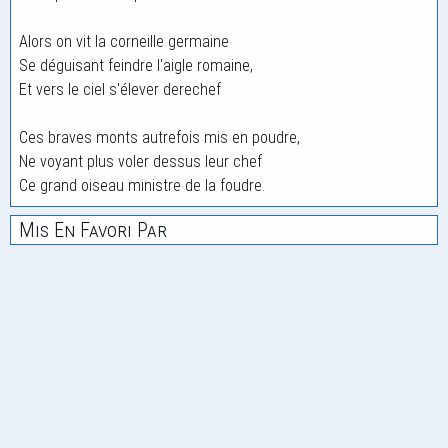
Alors on vit la corneille germaine
Se déguisant feindre l'aigle romaine,
Et vers le ciel s'élever derechef
Ces braves monts autrefois mis en poudre,
Ne voyant plus voler dessus leur chef
Ce grand oiseau ministre de la foudre.
Mis En Favori Par