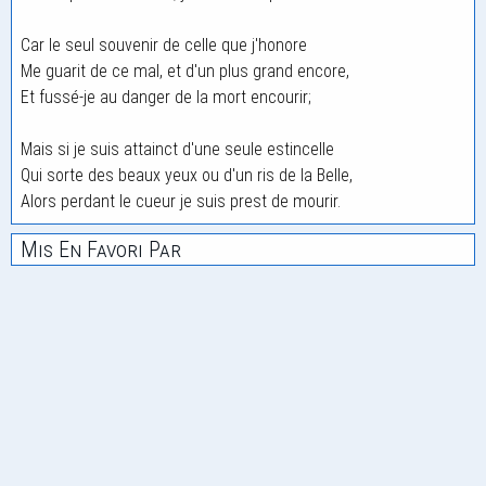
Car le seul souvenir de celle que j'honore
Me guarit de ce mal, et d'un plus grand encore,
Et fussé-je au danger de la mort encourir;
Mais si je suis attainct d'une seule estincelle
Qui sorte des beaux yeux ou d'un ris de la Belle,
Alors perdant le cueur je suis prest de mourir.
Mis En Favori Par