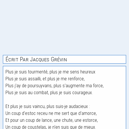
Écrit Par Jacques Grévin
Plus je suis tourmenté, plus je me sens heureux
Plus je suis assailli, et plus je me renforce,
Plus j'ay de poursuyvans, plus s'augmente ma force,
Plus je suis au combat, plus je suis courageux.
Et plus je suis vaincu, plus suis-je audacieux :
Un coup d'estoc receu ne me sert que d'amorce,
Et pour un coup de lance, une chute, une estorce,
Un coup de coustelas, je n'en suis que de mieux.