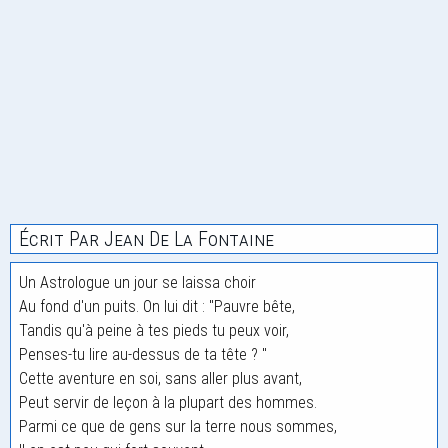
Écrit Par Jean De La Fontaine
Un Astrologue un jour se laissa choir
Au fond d'un puits. On lui dit : "Pauvre bête,
Tandis qu'à peine à tes pieds tu peux voir,
Penses-tu lire au-dessus de ta tête ? "
Cette aventure en soi, sans aller plus avant,
Peut servir de leçon à la plupart des hommes.
Parmi ce que de gens sur la terre nous sommes,