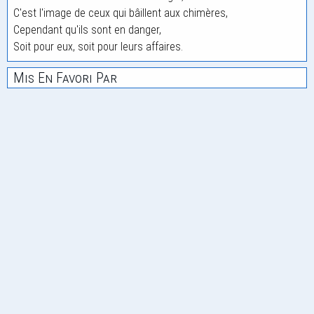
C'est l'image de ceux qui bâillent aux chimères,
Cependant qu'ils sont en danger,
Soit pour eux, soit pour leurs affaires.
Mis En Favori Par